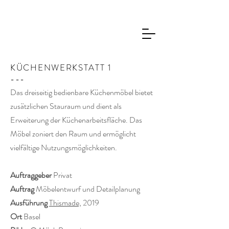
KÜCHENWERKSTATT 1
---
Das dreiseitig bedienbare Küchenmöbel bietet
zusätzlichen Stauraum und dient als
Erweiterung der Küchenarbeitsfläche.
Das
Möbel zoniert den Raum und ermöglicht
vielfältige Nutzungsmöglichkeiten.
Auftraggeber
Privat
Auftrag
Möbelentwurf und Detailplanung
Ausführung
Thismade,
2019
Ort
Basel